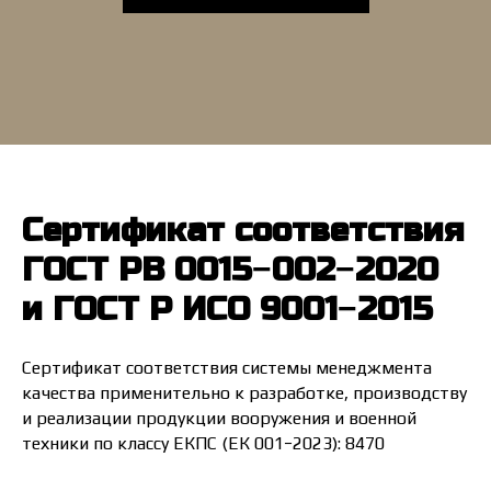
Сертификат соответствия
ГОСТ РВ 0015−002−2020
и ГОСТ Р ИСО 9001−2015
Сертификат соответствия системы менеджмента
качества применительно к разработке, производству
и реализации продукции вооружения и военной
техники по классу ЕКПС (ЕК 001−2023): 8470