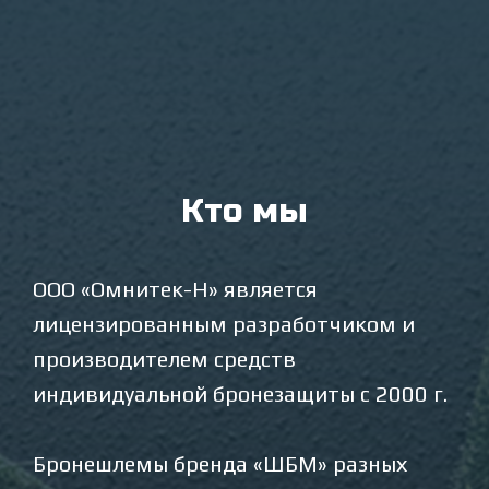
Кто мы
ООО «Омнитек-Н» является
лицензированным разработчиком и
производителем средств
индивидуальной бронезащиты с 2000 г.
Бронешлемы бренда «ШБМ» разных