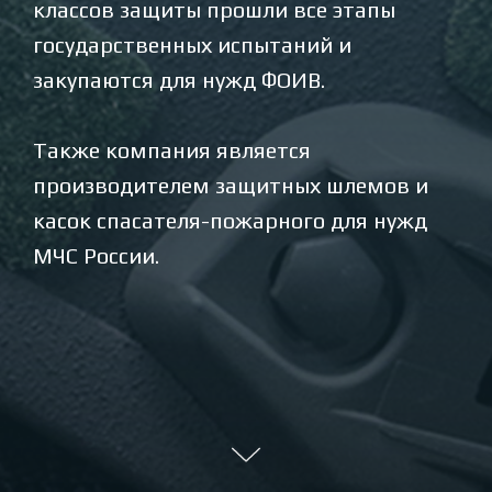
классов защиты прошли все этапы
государственных испытаний и
закупаются для нужд ФОИВ.
Также компания является
производителем защитных шлемов и
касок спасателя-пожарного для нужд
МЧС России.