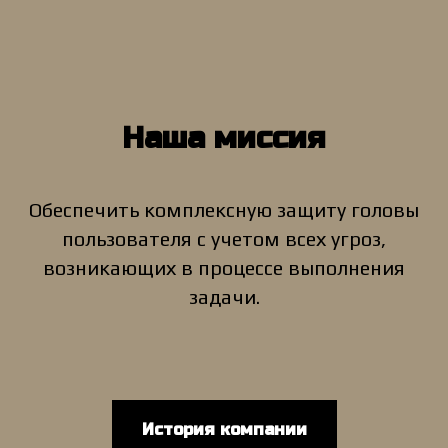
Наша миссия
Обеспечить комплексную защиту головы
пользователя с учетом всех угроз,
возникающих в процессе выполнения
задачи.
История компании